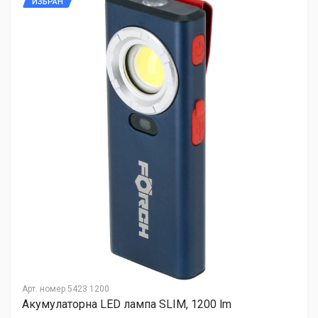
ИЗБРАН
Арт. номер
5423 1200
Акумулаторна LED лампа SLIM, 1200 lm