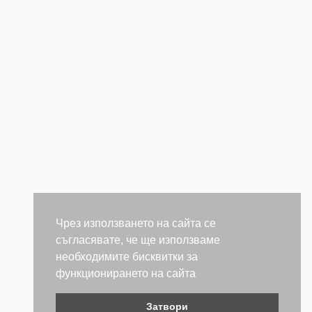
Чрез използването на сайта се
съгласявате, че ще използваме
необходимите бисквитки за
функционирането на сайта
Затвори