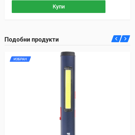
Купи
Подобни продукти
ИЗБРАН