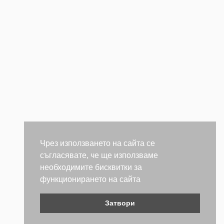
Чрез използването на сайта се
съгласявате, че ще използваме
необходимите бисквитки за
функционирането на сайта
Затвори