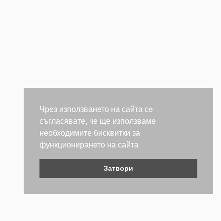
Чрез използването на сайта се
съгласявате, че ще използваме
необходимите бисквитки за
функционирането на сайта
Затвори