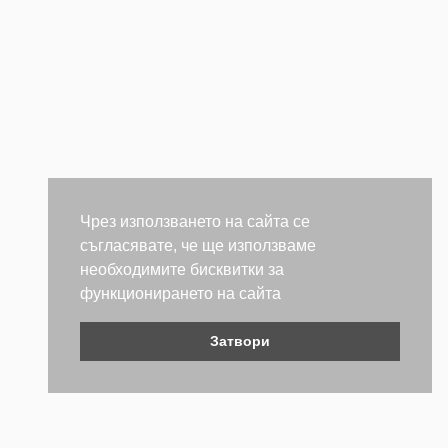
Чрез използването на сайта се
съгласявате, че ще използваме
необходимите бисквитки за
функционирането на сайта
Затвори