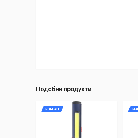
Подобни продукти
ИЗБРАН
ИЗ