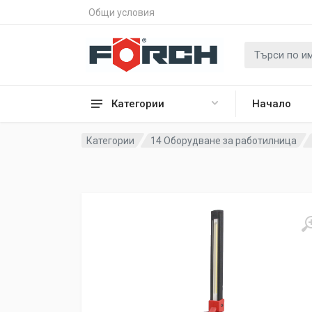
Общи условия
Категории
Начало
Категории
14 Оборудване за работилница