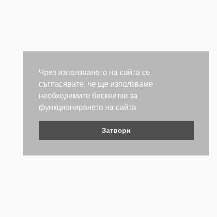
Чрез използването на сайта се
съгласявате, че ще използваме
необходимите бисквитки за
функционирането на сайта
Затвори