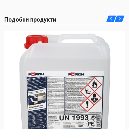
Подобни продукти