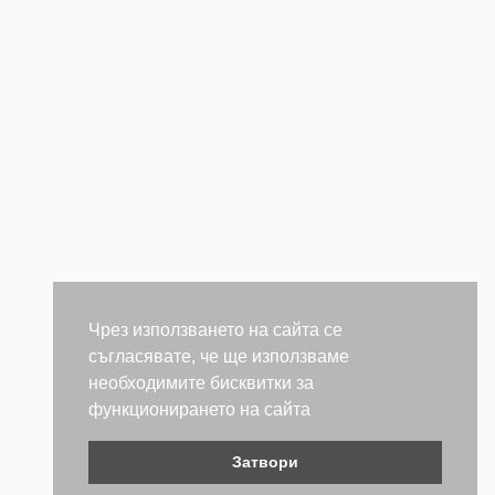
Чрез използването на сайта се
съгласявате, че ще използваме
необходимите бисквитки за
функционирането на сайта
Затвори