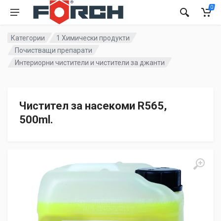
0
Категории
1 Химически продукти
Почистващи препарати
Интериорни чистители и чистители за джанти
Чистител за насекоми R565,
500ml.