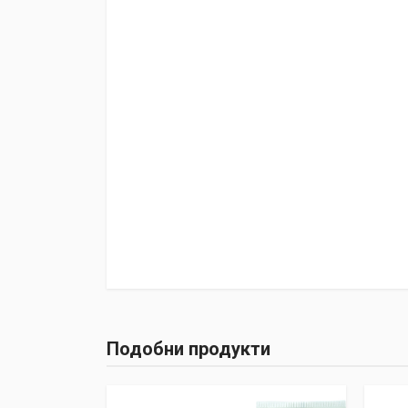
Подобни продукти