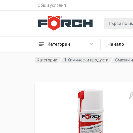
Общи условия
Категории
Начало
Категории
1 Химически продукти
Смазки и