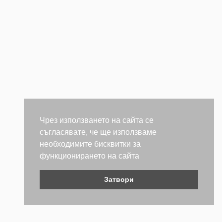
Чрез използването на сайта се
съгласявате, че ще използваме
необходимите бисквитки за
функционирането на сайта
Затвори