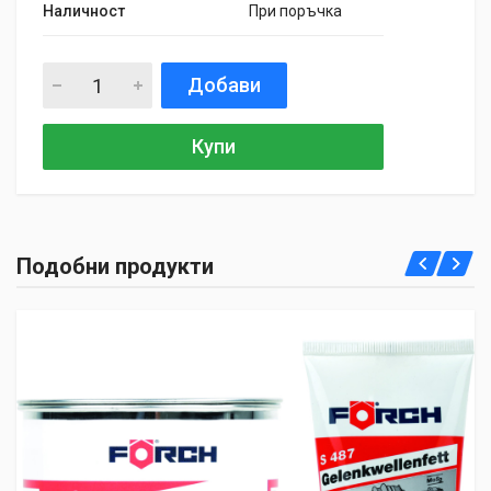
Наличност
При поръчка
Добави
Купи
Подобни продукти