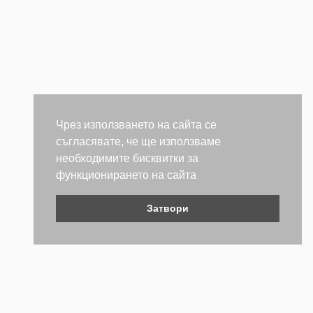
Чрез използването на сайта се
съгласявате, че ще използваме
необходимите бисквитки за
функционирането на сайта
Затвори
Контакти