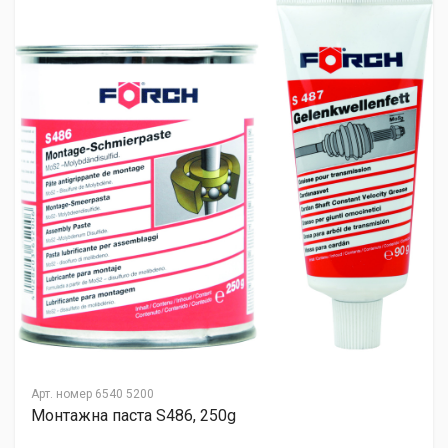
Арт. номер
6540 5200
Монтажна паста S486, 250g