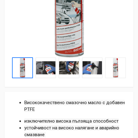
Висококачествено смазочно масло с добавен
PTFE
изключително висока пълзяща способност
устойчивост на високо налягане и аварийно
смазване