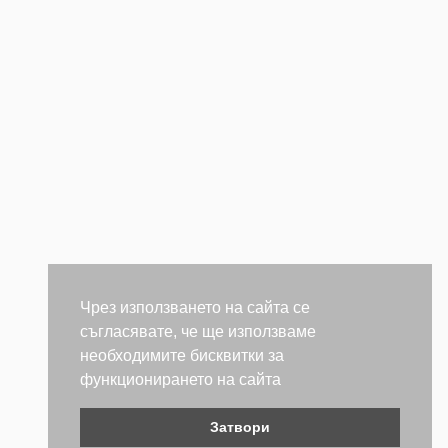
Чрез използването на сайта се
съгласявате, че ще използваме
необходимите бисквитки за
функционирането на сайта
Затвори