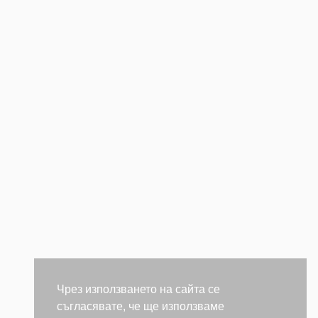
Чрез използването на сайта се
съгласявате, че ще използваме