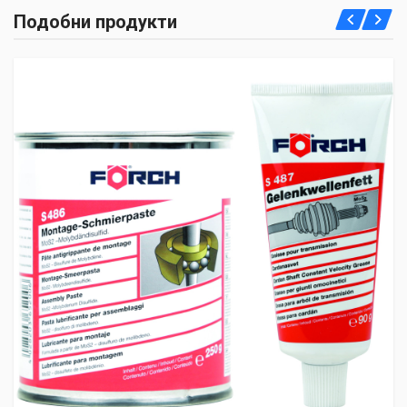
Подобни продукти