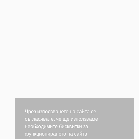
Чрез използването на сайта се
съгласявате, че ще използваме
необходимите бисквитки за
функционирането на сайта