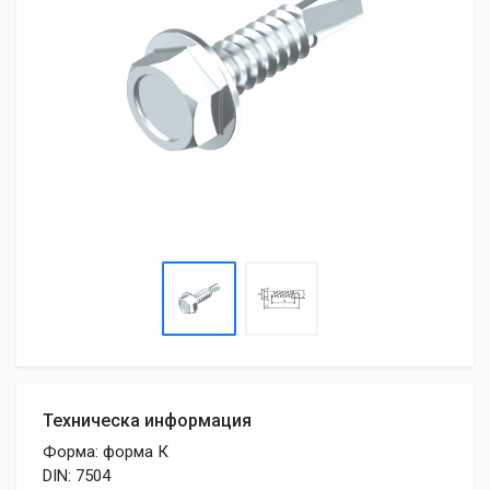
Техническа информация
Форма: форма К
DIN: 7504