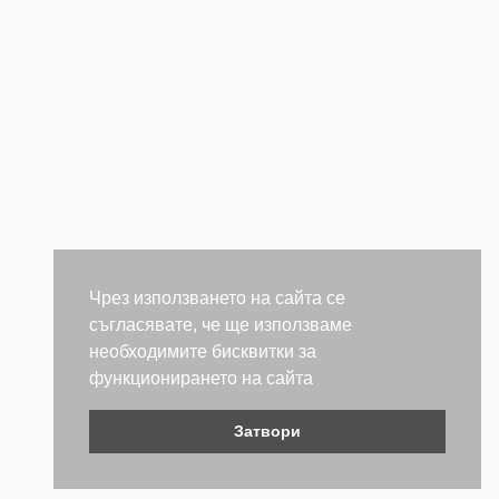
Чрез използването на сайта се
съгласявате, че ще използваме
необходимите бисквитки за
функционирането на сайта
Затвори