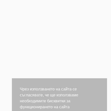
Чрез използването на сайта се
съгласявате, че ще използваме
необходимите бисквитки за
функционирането на сайта