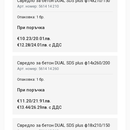
Свредло за бетон DUAL SDS plus ф14x210/150
5614 14 210
1 бр.
При поръчка
€10.23/20.01лв.
€12.28/24.01лв. с ДДС
Свредло за бетон DUAL SDS plus ф14x260/200
5614 14 260
1 бр.
При поръчка
€11.20/21.91лв.
€13.44/26.29лв. с ДДС
Свредло за бетон DUAL SDS plus ф18x210/150