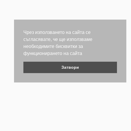
Чрез използването на сайта се
съгласявате, че ще използваме
необходимите бисквитки за
функционирането на сайта
Затвори