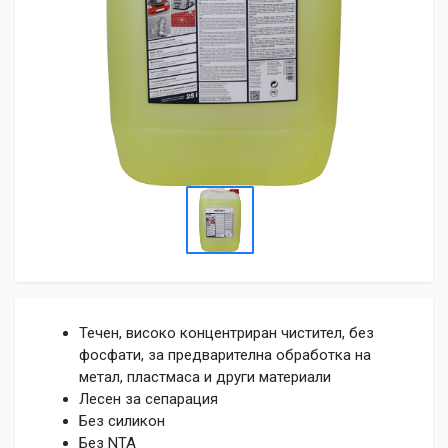
Течен, високо концентриран чистител, без
фосфати, за предварителна обработка на
метал, пластмаса и други материали
Лесен за сепарация
Без силикон
Без NTA