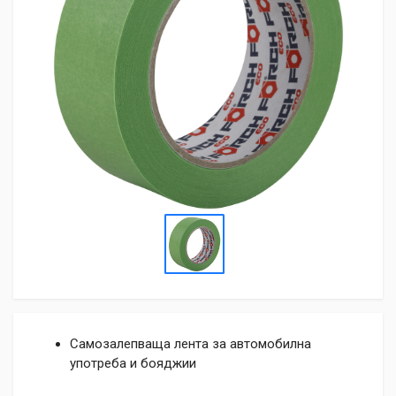
Самозалепваща лента за автомобилна
употреба и бояджии