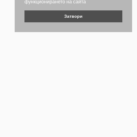
функционирането на сайта
Затвори