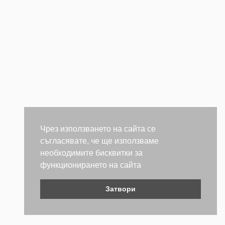
Чрез използването на сайта се
съгласявате, че ще използваме
необходимите бисквитки за
функционирането на сайта
Затвори