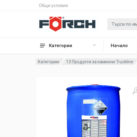
Общи условия
Категории
Начало
Категории
13 Продукти за камиони Truckline