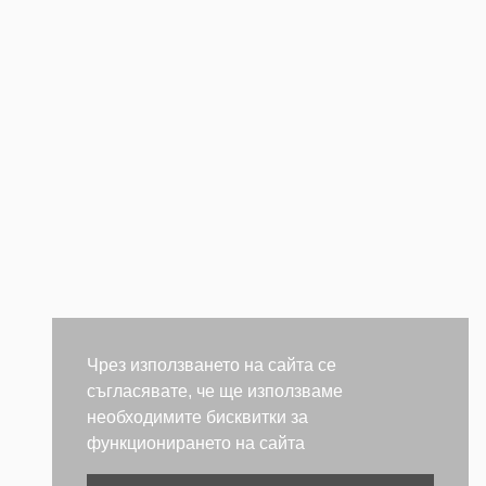
Чрез използването на сайта се
съгласявате, че ще използваме
необходимите бисквитки за
функционирането на сайта