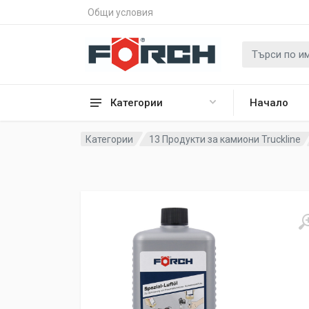
Общи условия
Категории
Начало
Категории
13 Продукти за камиони Truckline