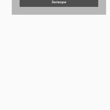
Затвори