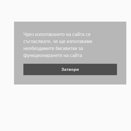
Чрез използването на сайта се
съгласявате, че ще използваме
необходимите бисквитки за
функционирането на сайта
Затвори