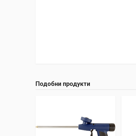
Подобни продукти