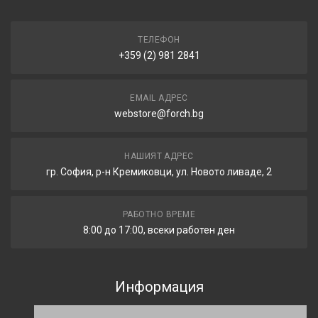
ТЕЛЕФОН
+359 (2) 981 2841
EMAIL АДРЕС
webstore@forch.bg
НАШИЯТ АДРЕС
гр. София, р-н Кремиковци, ул. Новото ливаде, 2
РАБОТНО ВРЕМЕ
8:00 до 17:00, всеки работен ден
Информация
Общи условия