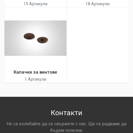
19 Артикули
18 Артикули
Капачки за винтове
1 Артикули
Контакти
Не се колебайте да се свържете с нас. Ще се радваме да
бъдем полезни.