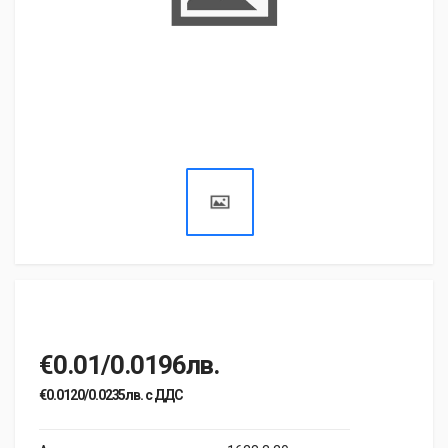
€0.01/0.0196лв.
€0.0120/0.0235лв. с ДДС