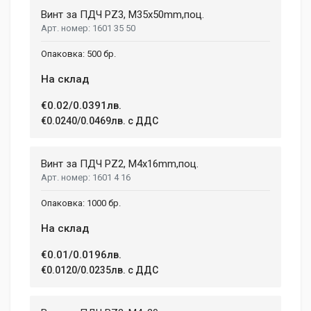
Винт за ПДЧ PZ3, M35x50mm,поц.
1601 35 50
500 бр.
На склад
€0.02/0.0391лв.
€0.0240/0.0469лв. с ДДС
Винт за ПДЧ PZ2, M4x16mm,поц.
1601 4 16
1000 бр.
На склад
€0.01/0.0196лв.
€0.0120/0.0235лв. с ДДС