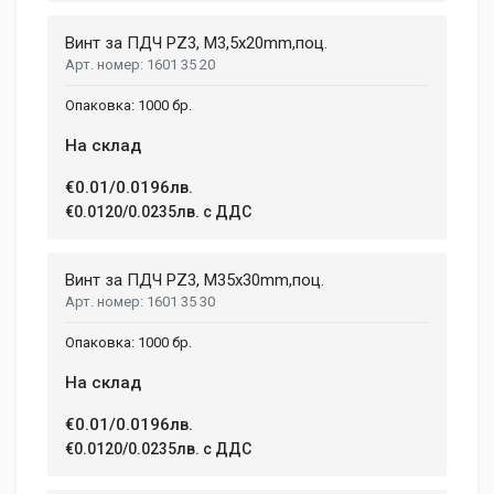
Email Address
Винт за ПДЧ PZ3, M3,5x20mm,поц.
1601 35 20
Your Review
1000 бр.
На склад
€0.01/0.0196лв.
€0.0120/0.0235лв. с ДДС
Винт за ПДЧ PZ3, M35x30mm,поц.
1601 35 30
Post Your Review
1000 бр.
На склад
€0.01/0.0196лв.
€0.0120/0.0235лв. с ДДС