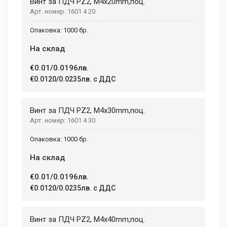
Винт за ПДЧ PZ2, M4x20mm,поц.
1601 4 20
1000 бр.
На склад
€0.01/0.0196лв.
€0.0120/0.0235лв. с ДДС
Винт за ПДЧ PZ2, M4x30mm,поц.
1601 4 30
1000 бр.
На склад
€0.01/0.0196лв.
€0.0120/0.0235лв. с ДДС
Винт за ПДЧ PZ2, M4x40mm,поц.