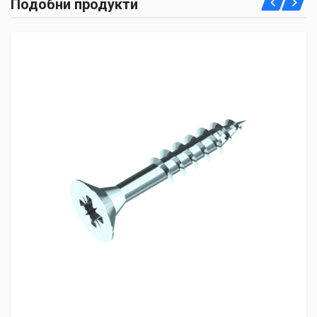
Подобни продукти