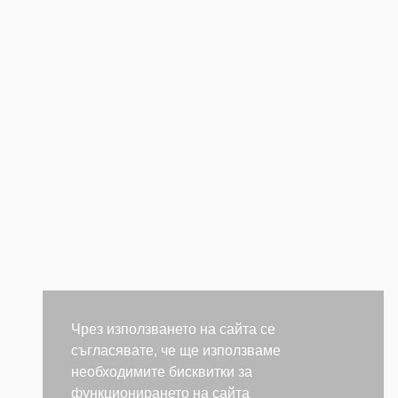
Чрез използването на сайта се
съгласявате, че ще използваме
необходимите бисквитки за
функционирането на сайта