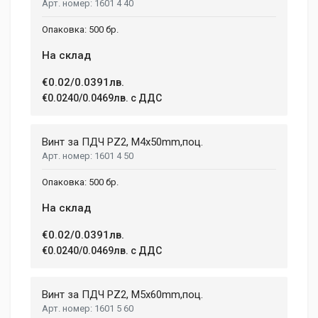
1601 4 40
500 бр.
На склад
€0.02/0.0391лв.
€0.0240/0.0469лв. с ДДС
Винт за ПДЧ PZ2, M4x50mm,поц.
1601 4 50
500 бр.
На склад
€0.02/0.0391лв.
€0.0240/0.0469лв. с ДДС
Винт за ПДЧ PZ2, M5x60mm,поц.
1601 5 60