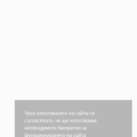
Чрез използването на сайта се
съгласявате, че ще използваме
необходимите бисквитки за
функционирането на сайта