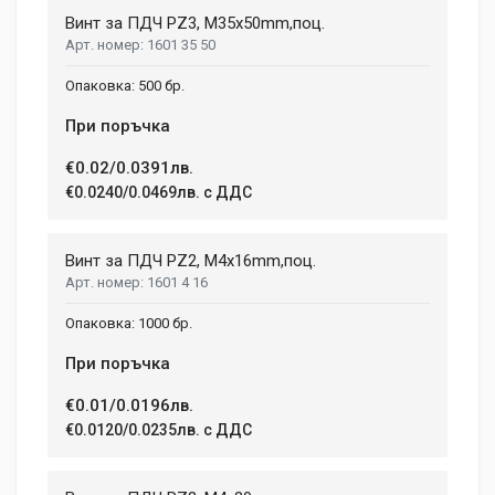
Винт за ПДЧ PZ3, M35x50mm,поц.
1601 35 50
500 бр.
При поръчка
€0.02/0.0391лв.
€0.0240/0.0469лв. с ДДС
Винт за ПДЧ PZ2, M4x16mm,поц.
1601 4 16
1000 бр.
При поръчка
€0.01/0.0196лв.
€0.0120/0.0235лв. с ДДС