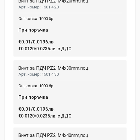
Винт за ПДЧ PZ2, M4x20mm,поц.
1601 4 20
1000 бр.
При поръчка
€0.01/0.0196лв.
€0.0120/0.0235лв. с ДДС
Винт за ПДЧ PZ2, M4x30mm,поц.
1601 4 30
1000 бр.
При поръчка
€0.01/0.0196лв.
€0.0120/0.0235лв. с ДДС
Винт за ПДЧ PZ2, M4x40mm,поц.