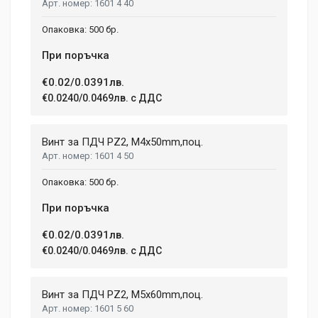
1601 4 40
500 бр.
При поръчка
€0.02/0.0391лв.
€0.0240/0.0469лв. с ДДС
Винт за ПДЧ PZ2, M4x50mm,поц.
1601 4 50
500 бр.
При поръчка
€0.02/0.0391лв.
€0.0240/0.0469лв. с ДДС
Винт за ПДЧ PZ2, M5x60mm,поц.
1601 5 60