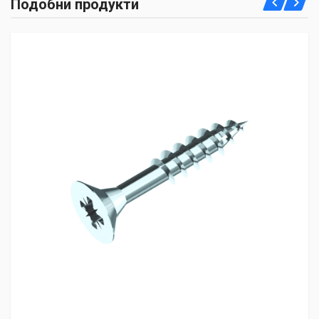
Подобни продукти