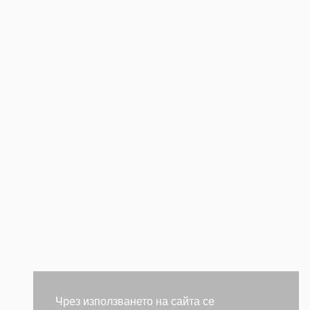
Чрез използването на сайта се