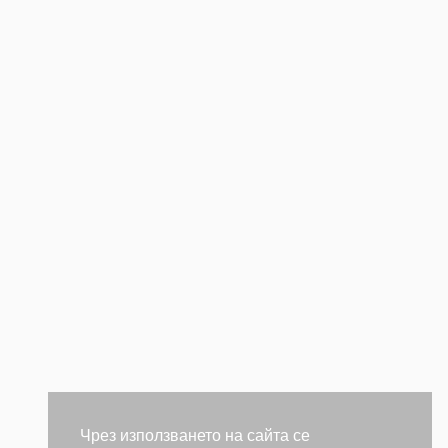
Чрез използването на сайта се