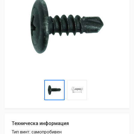
Техническа информация
Тип винт: самопробивен