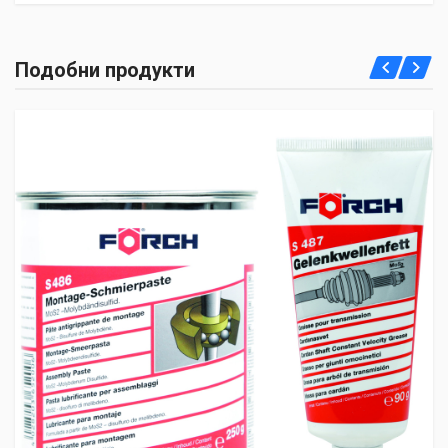
Подобни продукти