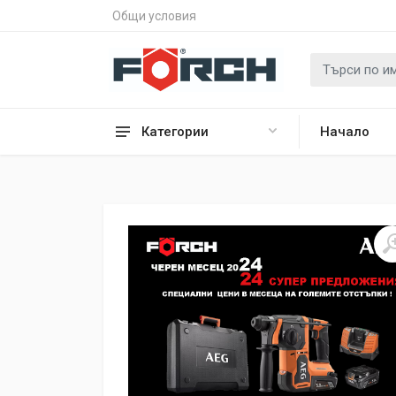
Общи условия
Категории
Начало