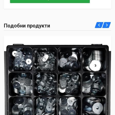
Подобни продукти